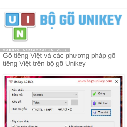
Monday, September 25, 2017
Gõ tiếng Việt và các phương pháp gõ
tiếng Việt trên bộ gõ Unikey